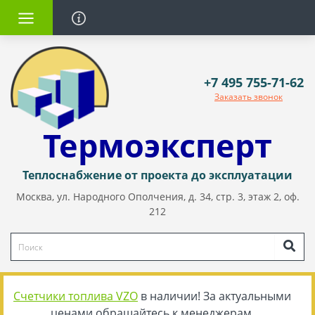
+7 495 755-71-62
Заказать звонок
Термоэксперт
Теплоснабжение от проекта до эксплуатации
Москва, ул. Народного Ополчения, д. 34, стр. 3, этаж 2, оф.
212
Счетчики топлива VZO
в наличии! За актуальными
ценами обращайтесь к менеджерам.