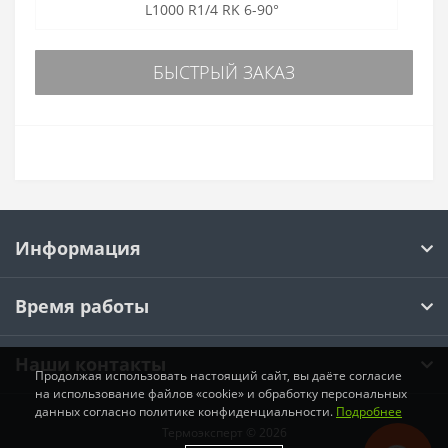
L1000 R1/4 RK 6-90°
БЫСТРЫЙ ЗАКАЗ
Информация
Время работы
Наши контакты
Продолжая использовать настоящий сайт, вы даёте согласие
на использование файлов «cookie» и обработку персональных
данных согласно политике конфиденциальности.
Подробнее
Термоэксперт © 2026