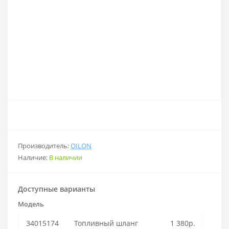
Производитель:
OILON
Наличие:
В наличии
Доступные варианты
Модель
34015174
Топливный шланг
1 380р.