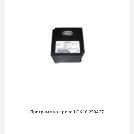
Программное реле LOK16.250A27