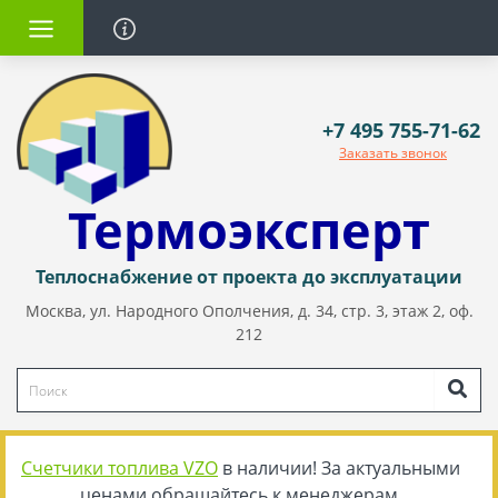
+7 495 755-71-62
Заказать звонок
Термоэксперт
Теплоснабжение от проекта до эксплуатации
Москва, ул. Народного Ополчения, д. 34, стр. 3, этаж 2, оф.
212
Счетчики топлива VZO
в наличии! За актуальными
ценами обращайтесь к менеджерам.