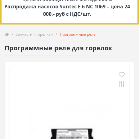
Распродажа насосов Suntec E 6 NC 1069 – цена 24
000,- руб с НДС/шт.
Запчасти к горелкам
Программные реле
Программные реле для горелок