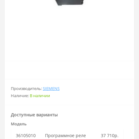
Производитель:
SIEMENS
Наличие:
В наличии
Доступные варианты
Модель
36105010
Программное реле
37 710р.