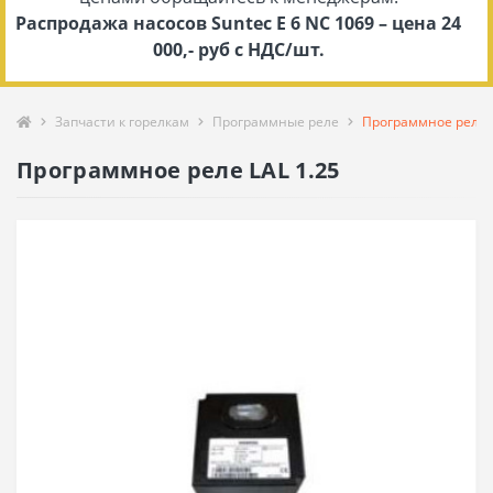
Распродажа насосов Suntec E 6 NC 1069 – цена 24
000,- руб с НДС/шт.
Запчасти к горелкам
Программные реле
Программное реле L
Программное реле LAL 1.25