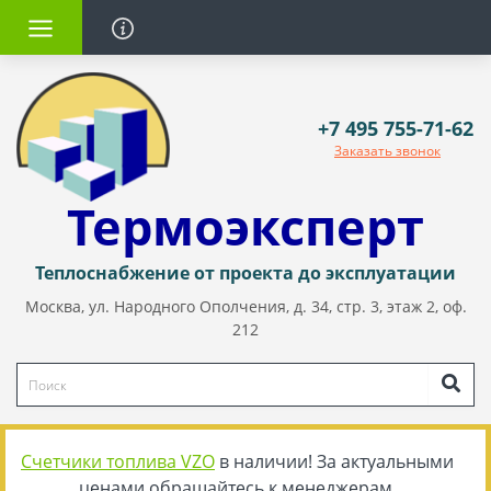
+7 495 755-71-62
Заказать звонок
Термоэксперт
Теплоснабжение от проекта до эксплуатации
Москва, ул. Народного Ополчения, д. 34, стр. 3, этаж 2, оф.
212
Счетчики топлива VZO
в наличии! За актуальными
ценами обращайтесь к менеджерам.