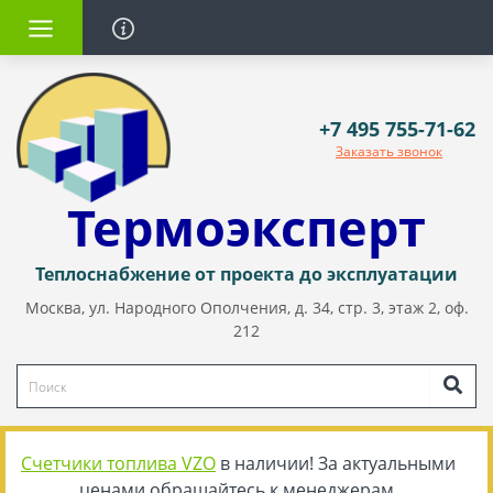
+7 495 755-71-62
Заказать звонок
Термоэксперт
Теплоснабжение от проекта до эксплуатации
Москва, ул. Народного Ополчения, д. 34, стр. 3, этаж 2, оф.
212
Счетчики топлива VZO
в наличии! За актуальными
ценами обращайтесь к менеджерам.