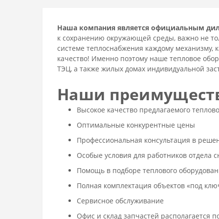
Наша компания является официальным ди
к сохранению окружающей среды, важно не тол
системе теплоснабжения каждому механизму, к
качество! Именно поэтому наше тепловое обо
ТЭЦ, а также жилых домах индивидуальной зас
Наши преимущест
Высокое качество предлагаемого теплов
Оптимальные конкурентные цены
Профессиональная консультация в реше
Особые условия для работников отдела 
Помощь в подборе теплового оборудован
Полная комплектация объектов «под клю
Сервисное обслуживание
Офис и склад запчастей располагается п