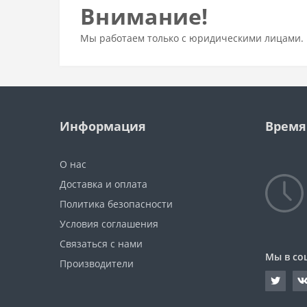
Внимание!
Мы работаем только с юридическими лицами. 
Информация
Время
О нас
Доставка и оплата
Политика безопасности
Условия соглашения
Связаться с нами
Мы в со
Производители