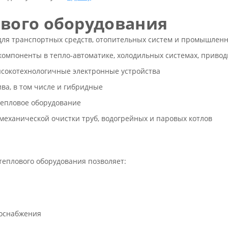
вого оборудования
ля транспортных средств, отопительных систем и промышлен
омпоненты в тепло-автоматике, холодильных системах, привод
ысокотехнологичные электронные устройства
ва, в том числе и гибридные
тепловое оборудование
еханической очистки труб, водогрейных и паровых котлов
еплового оборудования позволяет:
лоснабжения