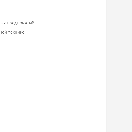
ных предприятий
ной технике