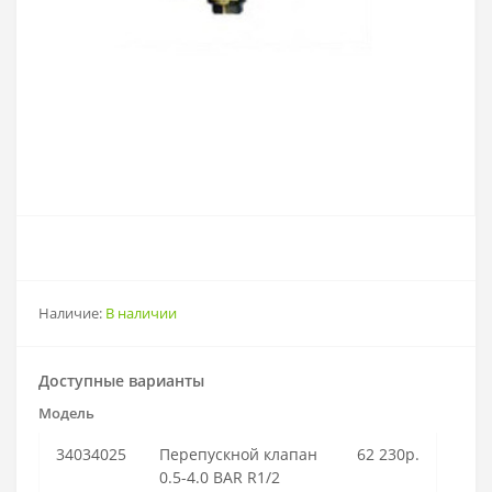
Наличие:
В наличии
Доступные варианты
Модель
34034025
Перепускной клапан
62 230р.
0.5-4.0 BAR R1/2