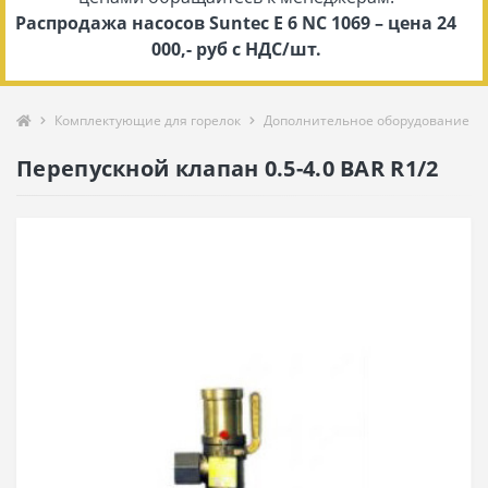
Распродажа насосов Suntec E 6 NC 1069 – цена 24
000,- руб с НДС/шт.
Комплектующие для горелок
Дополнительное оборудование
Перепускной клапан 0.5-4.0 BAR R1/2