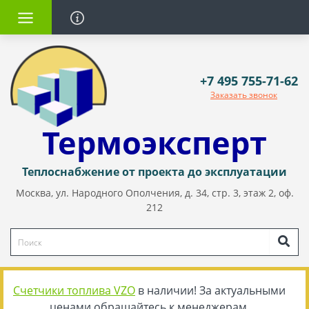
+7 495 755-71-62
Заказать звонок
Термоэксперт
Теплоснабжение от проекта до эксплуатации
Москва, ул. Народного Ополчения, д. 34, стр. 3, этаж 2, оф.
212
Счетчики топлива VZO
в наличии! За актуальными
ценами обращайтесь к менеджерам.