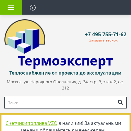
+7 495 755-71-62
Заказать звонок
Термоэксперт
Теплоснабжение от проекта до эксплуатации
Москва, ул. Народного Ополчения, д. 34, стр. 3, этаж 2, оф.
212
Счетчики топлива VZO
в наличии! За актуальными
ценами обращайтесь к менеджерам.