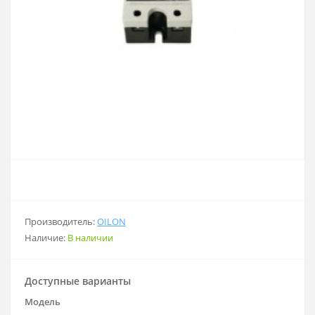
Производитель:
OILON
Наличие:
В наличии
Доступные варианты
Модель