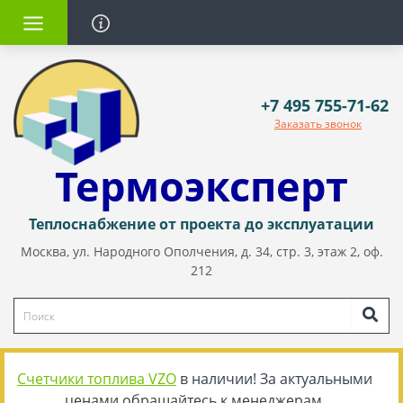
+7 495 755-71-62
Заказать звонок
Термоэксперт
Теплоснабжение от проекта до эксплуатации
Москва, ул. Народного Ополчения, д. 34, стр. 3, этаж 2, оф.
212
Счетчики топлива VZO
в наличии! За актуальными
ценами обращайтесь к менеджерам.