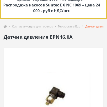
Распродажа насосов Suntec E 6 NC 1069 – цена 24
000,- руб с НДС/шт.
Комплектующие для горелок
Термостаты Ego
Датчик давлен
Датчик давления EPN16.0A