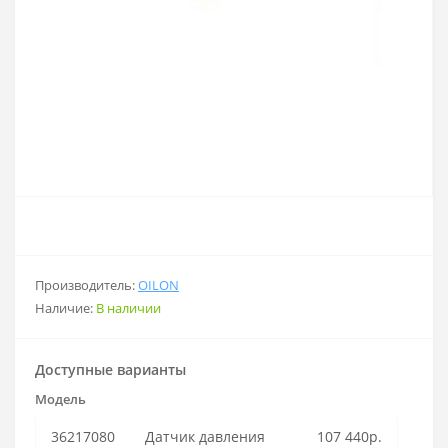
Производитель:
OILON
Наличие:
В наличии
Доступные варианты
Модель
36217080
Датчик давления
107 440р.