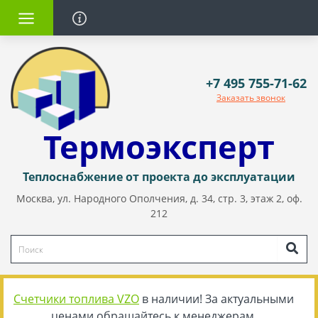
+7 495 755-71-62
Заказать звонок
Термоэксперт
Теплоснабжение от проекта до эксплуатации
Москва, ул. Народного Ополчения, д. 34, стр. 3, этаж 2, оф.
212
Счетчики топлива VZO
в наличии! За актуальными
ценами обращайтесь к менеджерам.