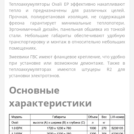
Теплоаккумуляторы Ovali EP эффективно накапливают
тепло и предназначены для различных целей.
Прочная, полиуретановая изоляция, не содержащая
фреона гарантирует минимальные теплопотери.
Эргонимичный дизайн, панельная обшивка из тонкой
стали. Небольшие габариты обеспечивают удобную
транспортировку и монтаж в относительно небольших
помещениях.
Змеевики ГВС имеют фланцевое крепление, что удобно
при установке или возможном демонтаже. Также в
теплоаккумуляторах имеются штуцеры R2 для
установки электротэнов.
Основные
характеристики