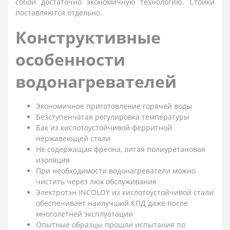
собой достаточно экономичную технологию. Стойки
поставляются отдельно.
Конструктивные
особенности
водонагревателей
Экономичное приготовление горячей воды
Безступенчатая регулировка температуры
Бак из кислотоустойчивой ферритной
нержавеющей стали
Не содержащая фреона, литая полиуретановая
изоляция
При необходимости водонагреватели можно
чистить через люк обслуживания
Электротэн INCOLOY из кислотоустойчивой стали
обеспечивает наилучший КПД даже после
многолетней эксплуатации
Опытные образцы прошли испытания по