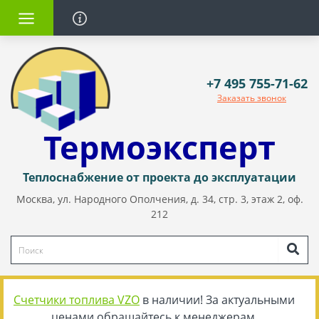
+7 495 755-71-62
Заказать звонок
Термоэксперт
Теплоснабжение от проекта до эксплуатации
Москва, ул. Народного Ополчения, д. 34, стр. 3, этаж 2, оф.
212
Счетчики топлива VZO
в наличии! За актуальными
ценами обращайтесь к менеджерам.