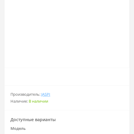
Производитель:
JASPI
Наличие:
В наличии
Доступные варианты
Модель