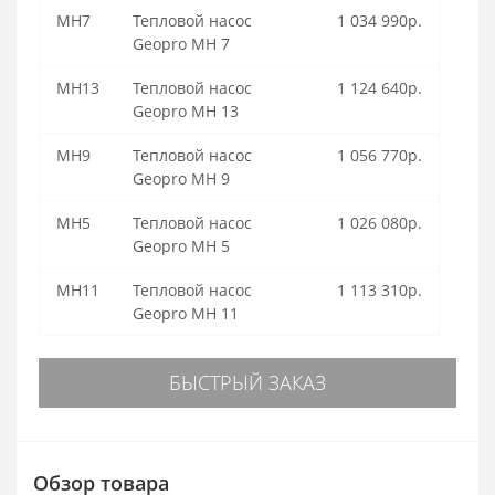
MH7
Тепловой насос
1 034 990р.
Geopro MH 7
MH13
Тепловой насос
1 124 640р.
Geopro MH 13
MH9
Тепловой насос
1 056 770р.
Geopro MH 9
MH5
Тепловой насос
1 026 080р.
Geopro MH 5
MH11
Тепловой насос
1 113 310р.
Geopro MH 11
БЫСТРЫЙ ЗАКАЗ
Обзор товара