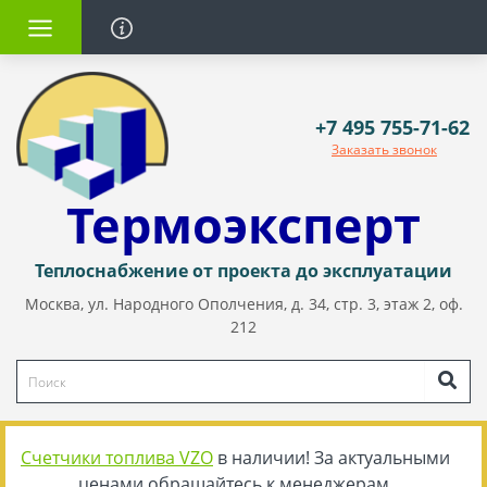
+7 495 755-71-62
Заказать звонок
Термоэксперт
Теплоснабжение от проекта до эксплуатации
Москва, ул. Народного Ополчения, д. 34, стр. 3, этаж 2, оф.
212
Счетчики топлива VZO
в наличии! За актуальными
ценами обращайтесь к менеджерам.