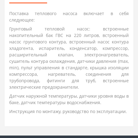
Поставка теплового насоса включает в себя
следующее:
Грунтовый тепловой насос: встроенные
накопительный бак ГВС на 220 литров, встроенный
насос грунтового контура, встроенный насос контура
хладогента, испаритель, конденсатор, компрессор,
расширительный клапан, электронагреватель,
сушитель контура охлаждения, датчики давления (max,
min), пульт управления в стандарте, крышка изоляции
компрессора, нагреватель, соединения для
трубопровода, фитинги для труб, встроенные
электрические предохранители.
Датчик наружной температуры, датчики уровня воды в
баке, датчик температуры водоснабжения.
Инструкция по монтажу, руководство по эксплуатации.