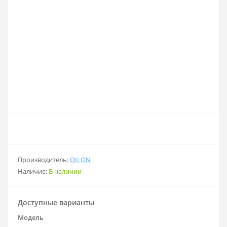
Производитель:
OILON
Наличие:
В наличии
Доступные варианты
Модель