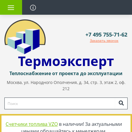
+7 495 755-71-62
Заказать звонок
Термоэксперт
Теплоснабжение от проекта до эксплуатации
Москва, ул. Народного Ополчения, д. 34, стр. 3, этаж 2, оф.
212
Счетчики топлива VZO
в наличии! За актуальными
ценами обращайтесь к менеджерам.