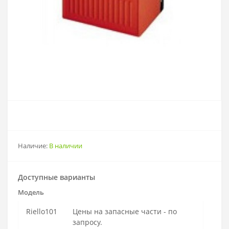
Наличие:
В наличии
Доступные варианты
Модель
Riello101
Цены на запасные части - по
запросу.