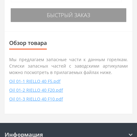
БЫСТРЫЙ ЗАКАЗ
Обзор товара
Мы предлагаем запасные части к данным горелкам.
Списки запасных частей с заводскими артикулами
можно посмотреть в прилагаемых файлах ниже.
Oil 01-1 RIELLO 40 F5.pdf
Oil 01-2 RIELLO 40 F20.pdf
Oil 01-3 RIELLO 40 F10.pdf
Информация