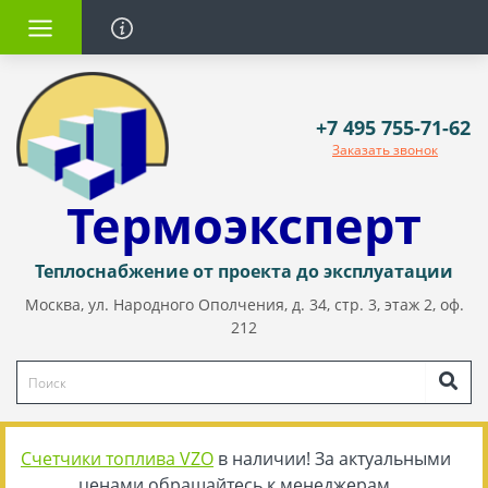
+7 495 755-71-62
Заказать звонок
Термоэксперт
Теплоснабжение от проекта до эксплуатации
Москва, ул. Народного Ополчения, д. 34, стр. 3, этаж 2, оф.
212
Счетчики топлива VZO
в наличии! За актуальными
ценами обращайтесь к менеджерам.