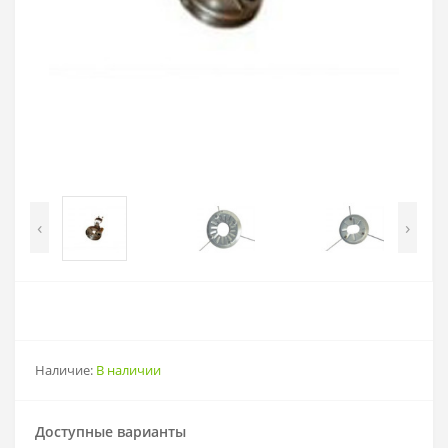
‹
›
Наличие:
В наличии
Доступные варианты