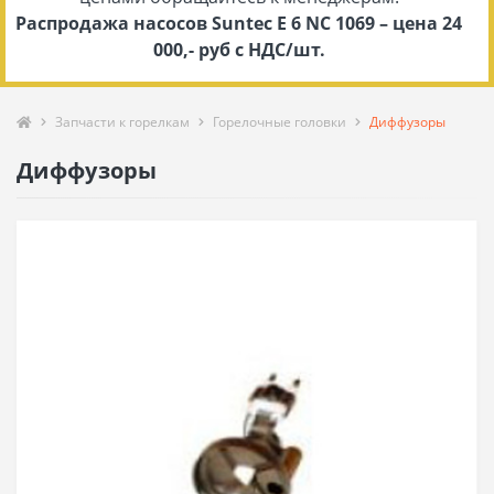
Распродажа насосов Suntec E 6 NC 1069 – цена 24
000,- руб с НДС/шт.
Запчасти к горелкам
Горелочные головки
Диффузоры
Диффузоры