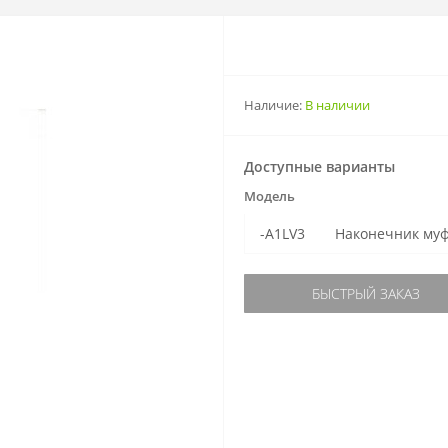
Наличие:
В наличии
Доступные варианты
Модель
-A1LV3
Наконечник муфт
БЫСТРЫЙ ЗАКАЗ