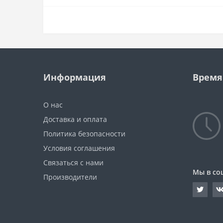
Информация
Время
О нас
Доставка и оплата
Политика безопасности
Условия соглашения
Связаться с нами
Мы в со
Производители