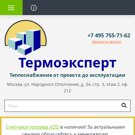
+7 495 755-71-62
Заказать звонок
Термоэксперт
Теплоснабжение от проекта до эксплуатации
Москва, ул. Народного Ополчения, д. 34, стр. 3, этаж 2, оф.
212
Счетчики топлива VZO
в наличии! За актуальными
ценами обращайтесь к менеджерам.