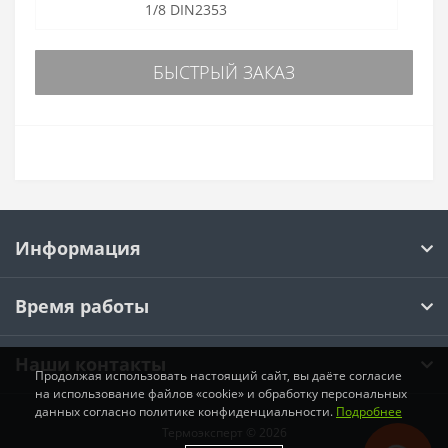
1/8 DIN2353
БЫСТРЫЙ ЗАКАЗ
Информация
Время работы
Наши контакты
Продолжая использовать настоящий сайт, вы даёте согласие
на использование файлов «cookie» и обработку персональных
данных согласно политике конфиденциальности.
Подробнее
Термоэксперт © 2026