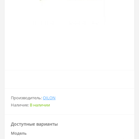
Производитель:
OILON
Наличие:
В наличии
Доступные варианты
Модель