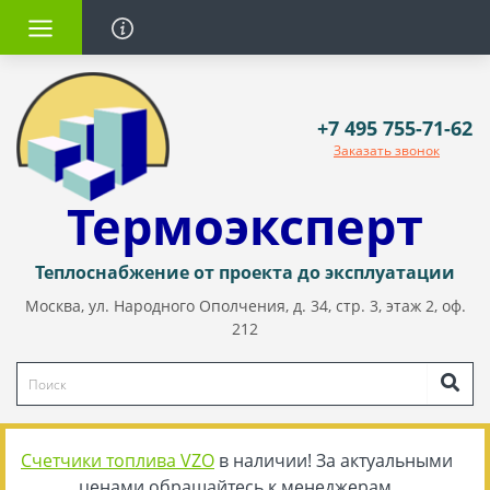
+7 495 755-71-62
Заказать звонок
Термоэксперт
Теплоснабжение от проекта до эксплуатации
Москва, ул. Народного Ополчения, д. 34, стр. 3, этаж 2, оф.
212
Счетчики топлива VZO
в наличии! За актуальными
ценами обращайтесь к менеджерам.