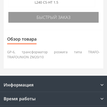
L240 CS-HT 1.5
БЫСТРЫЙ ЗАКАЗ
Обзор товара
GP-6, трансформатор розжига типа TRAFO-
TRAFOUNION ZM20/10
Информация
Время работы