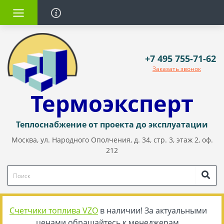
+7 495 755-71-62
Заказать звонок
Термоэксперт
Теплоснабжение от проекта до эксплуатации
Москва, ул. Народного Ополчения, д. 34, стр. 3, этаж 2, оф.
212
Счетчики топлива VZO
в наличии! За актуальными
ценами обращайтесь к менеджерам.