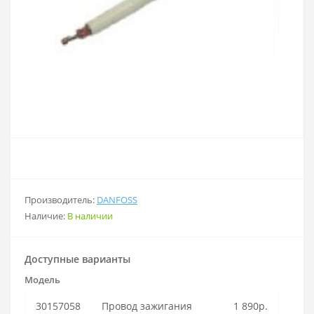
Производитель:
DANFOSS
Наличие:
В наличии
Доступные варианты
Модель
30157058
Провод зажигания
1 890р.