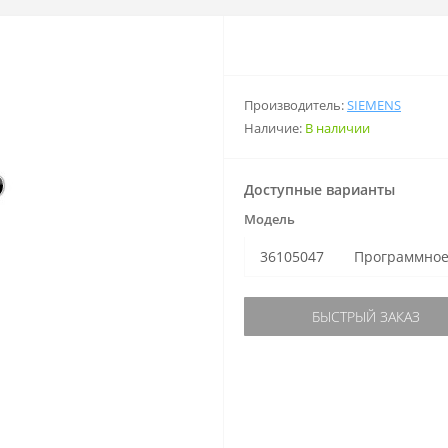
Производитель:
SIEMENS
Наличие:
В наличии
Доступные варианты
Модель
36105047
Программное
БЫСТРЫЙ ЗАКАЗ