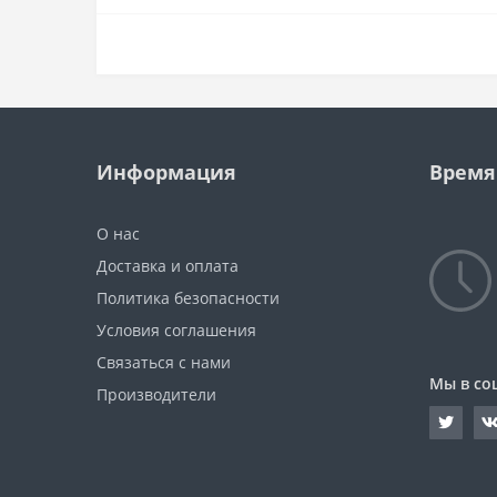
Информация
Время
О нас
Доставка и оплата
Политика безопасности
Условия соглашения
Связаться с нами
Мы в со
Производители