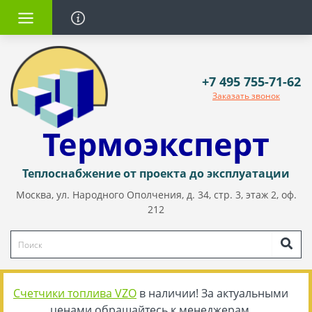
+7 495 755-71-62
Заказать звонок
Термоэксперт
Теплоснабжение от проекта до эксплуатации
Москва, ул. Народного Ополчения, д. 34, стр. 3, этаж 2, оф.
212
Счетчики топлива VZO
в наличии! За актуальными
ценами обращайтесь к менеджерам.