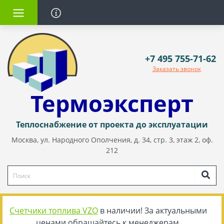
+7 495 755-71-62
Заказать звонок
Термоэксперт
Теплоснабжение от проекта до эксплуатации
Москва, ул. Народного Ополчения, д. 34, стр. 3, этаж 2, оф.
212
Счетчики топлива VZO
в наличии! За актуальными
ценами обращайтесь к менеджерам.