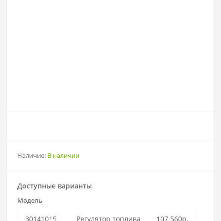
Наличие:
В наличии
Доступные варианты
Модель
30141015
Регулятор топлива
107 560р.