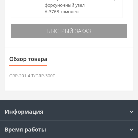
форсуночный узел
A-376B комплект
БЫСТРЫЙ ЗАКАЗ
Обзор товара
GRP-201.4 T/GRP-300T
Информация
Время работы