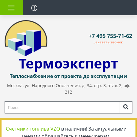
+7 495 755-71-62
Заказать звонок
Термоэксперт
Теплоснабжение от проекта до эксплуатации
Москва, ул. Народного Ополчения, д. 34, стр. 3, этаж 2, оф.
212
Счетчики топлива VZO
в наличии! За актуальными
ценами обращайтесь к менеджерам.