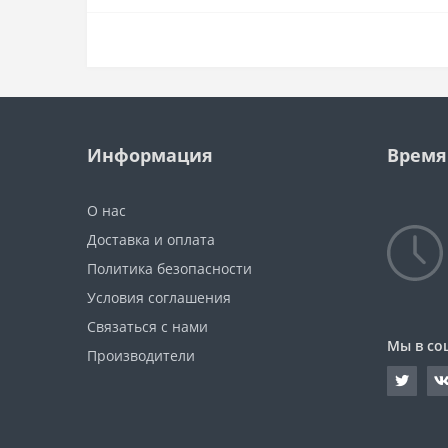
Информация
Время
О нас
Доставка и оплата
Политика безопасности
Условия соглашения
Связаться с нами
Мы в со
Производители