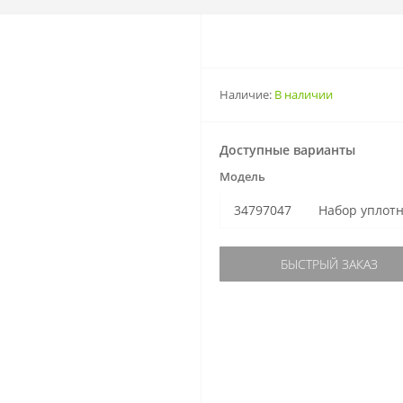
Наличие:
В наличии
Доступные варианты
Модель
34797047
Набор уплотн
БЫСТРЫЙ ЗАКАЗ