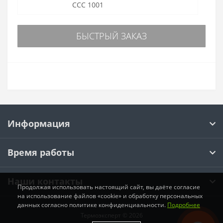
CCC 1001
БЫСТРЫЙ ЗАКАЗ
Информация
Время работы
Наши контакты
Продолжая использовать настоящий сайт, вы даёте согласие
на использование файлов «cookie» и обработку персональных
данных согласно политике конфиденциальности.
Подробнее
Термоэксперт © 2026