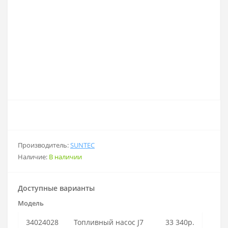
Производитель:
SUNTEC
Наличие:
В наличии
Доступные варианты
Модель
34024028
Топливный насос J7
33 340р.