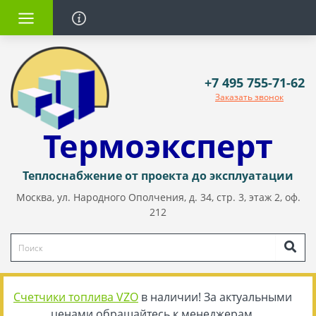
+7 495 755-71-62
Заказать звонок
Термоэксперт
Теплоснабжение от проекта до эксплуатации
Москва, ул. Народного Ополчения, д. 34, стр. 3, этаж 2, оф.
212
Счетчики топлива VZO
в наличии! За актуальными
ценами обращайтесь к менеджерам.