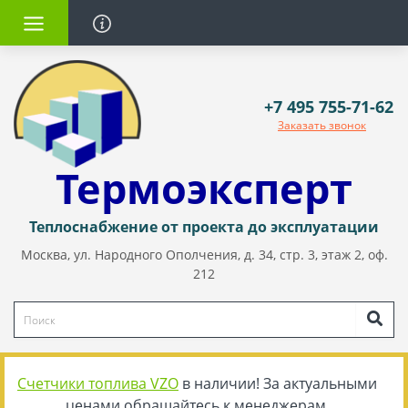
+7 495 755-71-62
Заказать звонок
Термоэксперт
Теплоснабжение от проекта до эксплуатации
Москва, ул. Народного Ополчения, д. 34, стр. 3, этаж 2, оф.
212
Счетчики топлива VZO
в наличии! За актуальными
ценами обращайтесь к менеджерам.