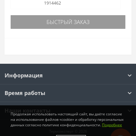
1914462
БЫСТРЫЙ ЗАКАЗ
Информация
Время работы
Наши контакты
Продолжая использовать настоящий сайт, вы даёте согласие
на использование файлов «cookie» и обработку персональных
данных согласно политике конфиденциальности.
Подробнее
Термоэксперт © 2026