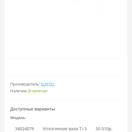
Производитель:
SUNTEC
Наличие:
В наличии
Доступные варианты
Модель
34024079
Уплотнение вала T/-5
50 010р.